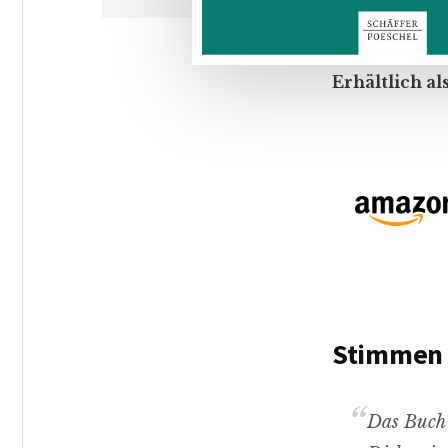
Erhältlich a
Stimmen
Das Buch 