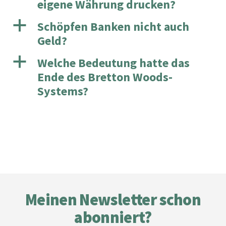
eigene Währung drucken?
a
Schöpfen Banken nicht auch
Geld?
a
Welche Bedeutung hatte das
Ende des Bretton Woods-
Systems?
Footer
Meinen Newsletter schon
abonniert?