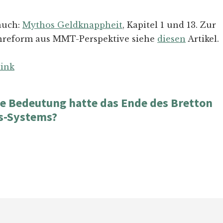
auch:
Mythos Geldknappheit
, Kapitel 1 und 13. Zur
reform aus MMT-Perspektive siehe
diesen
Artikel.
ink
e Bedeutung hatte das Ende des Bretton
-Systems?