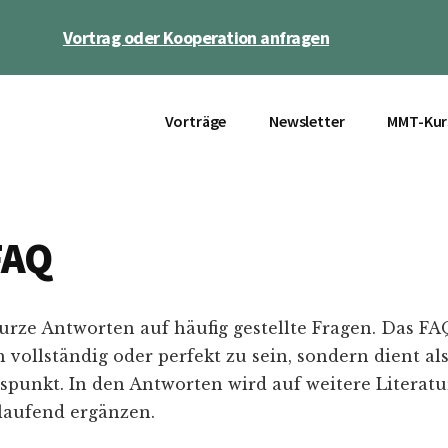
Vortrag oder Kooperation anfragen
Vorträge
Newsletter
MMT-Kur
FAQ
kurze Antworten auf häufig gestellte Fragen. Das FA
vollständig oder perfekt zu sein, sondern dient als
spunkt. In den Antworten wird auf weitere Literatu
 laufend ergänzen.