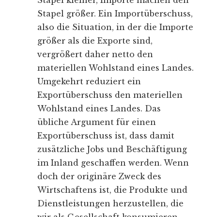
Stapel kleiner, Importe machen den
Stapel größer. Ein Importüberschuss,
also die Situation, in der die Importe
größer als die Exporte sind,
vergrößert daher netto den
materiellen Wohlstand eines Landes.
Umgekehrt reduziert ein
Exportüberschuss den materiellen
Wohlstand eines Landes. Das
übliche Argument für einen
Exportüberschuss ist, dass damit
zusätzliche Jobs und Beschäftigung
im Inland geschaffen werden. Wenn
doch der originäre Zweck des
Wirtschaftens ist, die Produkte und
Dienstleistungen herzustellen, die