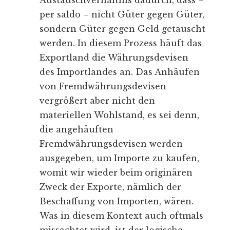
Austauschverhältnis dadurch, dass –
per saldo – nicht Güter gegen Güter,
sondern Güter gegen Geld getauscht
werden. In diesem Prozess häuft das
Exportland die Währungsdevisen
des Importlandes an. Das Anhäufen
von Fremdwährungsdevisen
vergrößert aber nicht den
materiellen Wohlstand, es sei denn,
die angehäuften
Fremdwährungsdevisen werden
ausgegeben, um Importe zu kaufen,
womit wir wieder beim originären
Zweck der Exporte, nämlich der
Beschaffung von Importen, wären.
Was in diesem Kontext auch oftmals