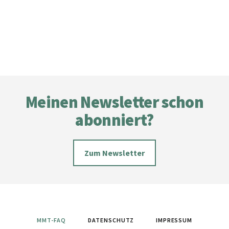
Footer
Meinen Newsletter schon
abonniert?
Zum Newsletter
MMT-FAQ
DATENSCHUTZ
IMPRESSUM