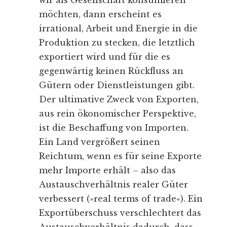
wir als Gesellschaft konsumieren
möchten, dann erscheint es
irrational, Arbeit und Energie in die
Produktion zu stecken, die letztlich
exportiert wird und für die es
gegenwärtig keinen Rückfluss an
Gütern oder Dienstleistungen gibt.
Der ultimative Zweck von Exporten,
aus rein ökonomischer Perspektive,
ist die Beschaffung von Importen.
Ein Land vergrößert seinen
Reichtum, wenn es für seine Exporte
mehr Importe erhält – also das
Austauschverhältnis realer Güter
verbessert (»real terms of trade«). Ein
Exportüberschuss verschlechtert das