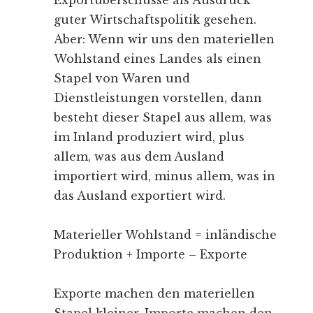
Exportüberschüsse als Ausdruck
guter Wirtschaftspolitik gesehen.
Aber: Wenn wir uns den materiellen
Wohlstand eines Landes als einen
Stapel von Waren und
Dienstleistungen vorstellen, dann
besteht dieser Stapel aus allem, was
im Inland produziert wird, plus
allem, was aus dem Ausland
importiert wird, minus allem, was in
das Ausland exportiert wird.
Materieller Wohlstand = inländische
Produktion + Importe – Exporte
Exporte machen den materiellen