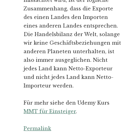
missachtet wird, ist der logische
Zusammenhang, dass die Exporte
des einen Landes den Importen
eines anderen Landes entsprechen.
Die Handelsbilanz der Welt, solange
wir keine Geschäftsbeziehungen mit
anderen Planeten unterhalten, ist
also immer ausgeglichen. Nicht
jedes Land kann Netto-Exporteur
und nicht jedes Land kann Netto-
Importeur werden.
Für mehr siehe den Udemy Kurs
MMT für Einsteiger
.
Permalink